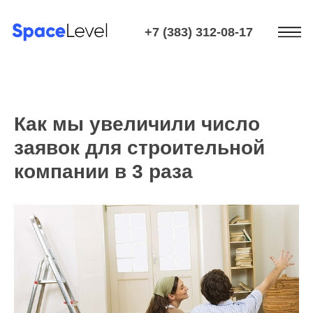
+7 (383) 312-08-17
Как мы увеличили число
заявок для строительной
компании в 3 раза