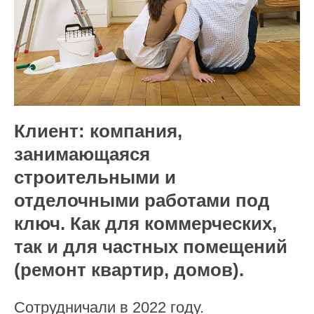
Клиент: компания,
занимающаяся
строительными и
отделочными работами под
ключ. Как для коммерческих,
так и для частных помещений
(ремонт квартир, домов).
Сотрудничали в 2022 году.