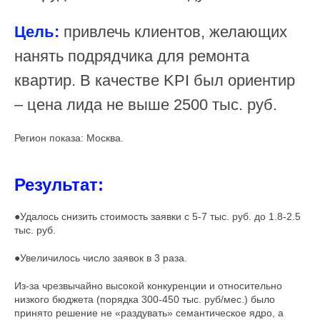
Цель:
привлечь клиентов, желающих
нанять подрядчика для ремонта
квартир. В качестве KPI был ориентир
– цена лида не выше 2500 тыс. руб.
Регион показа: Москва.
Результат:
●Удалось снизить стоимость заявки с 5-7 тыс. руб. до 1.8-2.5
тыс. руб.
●Увеличилось число заявок в 3 раза.
Из-за чрезвычайно высокой конкуренции и относительно
низкого бюджета (порядка 300-450 тыс. руб/мес.) было
принято решение не «раздувать» семантическое ядро, а