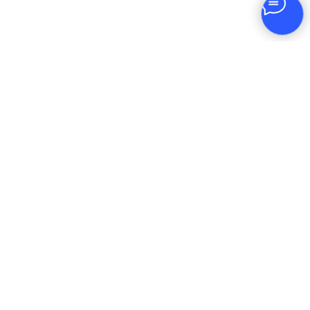
Оставляя заявку, вы соглашаетесь на
обработку личных данных