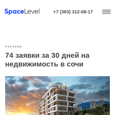
+7 (383) 312-08-17
РЕКЛАМА
74 заявки за 30 дней на
недвижимость в сочи