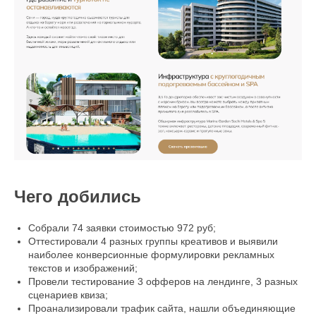
Чего добились
Собрали 74 заявки стоимостью 972 руб;
Оттестировали 4 разных группы креативов и выявили
наиболее конверсионные формулировки рекламных
текстов и изображений;
Провели тестирование 3 офферов на лендинге, 3 разных
сценариев квиза;
Проанализировали трафик сайта, нашли объединяющие