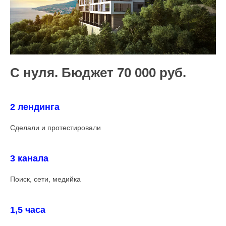
С нуля. Бюджет 70 000 руб.
2 лендинга
Сделали и протестировали
3 канала
Поиск, сети, медийка
1,5 часа