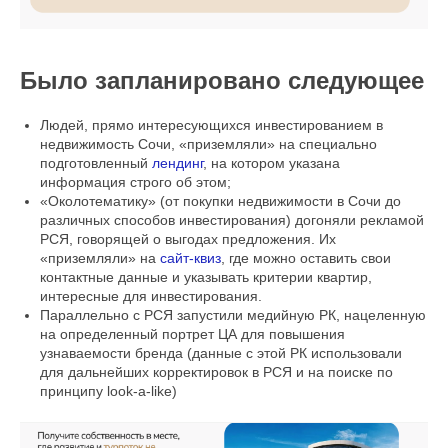
Было запланировано следующее
Людей, прямо интересующихся инвестированием в
недвижимость Сочи, «приземляли» на специально
подготовленный
лендинг
, на котором указана
информация строго об этом;
«Околотематику» (от покупки недвижимости в Сочи до
различных способов инвестирования) догоняли рекламой
РСЯ, говорящей о выгодах предложения. Их
«приземляли» на
сайт-квиз
, где можно оставить свои
контактные данные и указывать критерии квартир,
интересные для инвестирования.
Параллельно с РСЯ запустили медийную РК, нацеленную
на определенный портрет ЦА для повышения
узнаваемости бренда (данные с этой РК использовали
для дальнейших корректировок в РСЯ и на поиске по
принципу look-a-like)