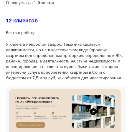
От запуска до 1-й заявки
12 клиентов
Взято в работу
У клиента непростой запрос. Тематика касается
недвижимости, но не в классическом виде (продажа
квартиры под определенные критерии/в определенном ЖК,
районе, городе), а деятельности на стыке недвижимости и
инвестирования, т.е. клиенты нужны были такие, которым
интересна услуга приобретения квартиры в Сочи с
бюджетом от 7,5 млн руб, как объекта для инвестирования.