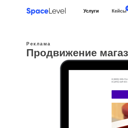
Услуги
Кейсы
Реклама
Продвижение магаз