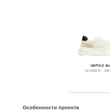
Особенности проекта