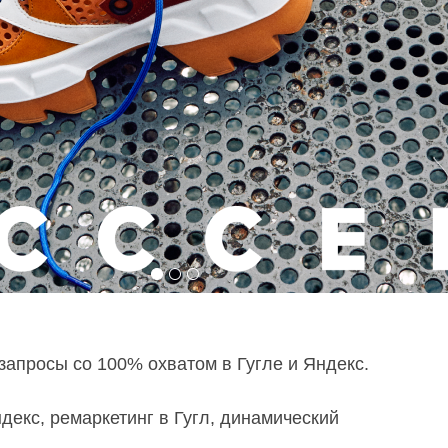
апросы со 100% охватом в Гугле и Яндекс.
декс, ремаркетинг в Гугл, динамический