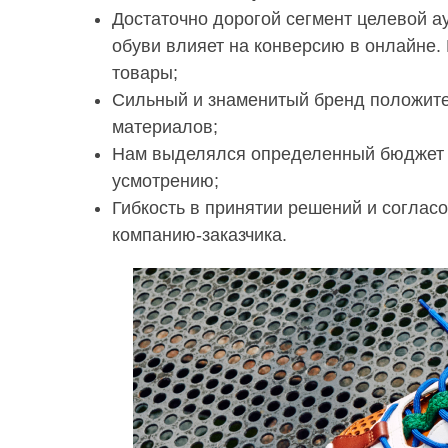
Достаточно дорогой сегмент целевой а
обуви влияет на конверсию в онлайне
товары;
Сильный и знаменитый бренд положите
материалов;
Нам выделялся определенный бюджет н
усмотрению;
Гибкость в принятии решений и согла
компанию-заказчика.